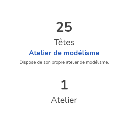
25
Têtes
Atelier de modélisme
Dispose de son propre atelier de modélisme.
1
Atelier