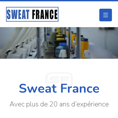
Sweat France
Avec plus de 20 ans d’expérience