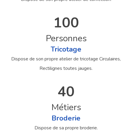
100
Personnes
Tricotage
Dispose de son propre atelier de tricotage Circulaires,
Rectilignes toutes jauges.
40
Métiers
Broderie
Dispose de sa propre broderie.