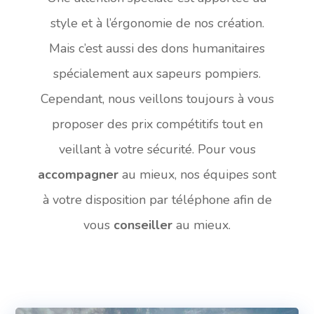
style et à l’érgonomie de nos création.
Mais c’est aussi des dons humanitaires
spécialement aux sapeurs pompiers.
Cependant, nous veillons toujours à vous
proposer des prix compétitifs tout en
veillant à votre sécurité. Pour vous
accompagner
au mieux, nos équipes sont
à votre disposition par téléphone afin de
vous
conseiller
au mieux.