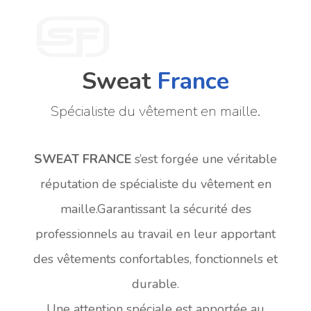
Sweat
France
Spécialiste du vêtement en maille.
SWEAT FRANCE
s’est forgée une véritable
réputation de spécialiste du vêtement en
maille.Garantissant la sécurité des
professionnels au travail en leur apportant
des vêtements confortables, fonctionnels et
durable.
Une attention spéciale est apportée au