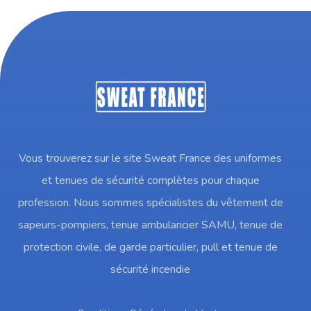
Vous trouverez sur le site Sweat France des uniformes
et tenues de sécurité complètes pour chaque
profession. Nous sommes spécialistes du vêtement de
sapeurs-pompiers, tenue ambulancier SAMU, tenue de
protection civile, de garde particulier, pull et tenue de
sécurité incendie