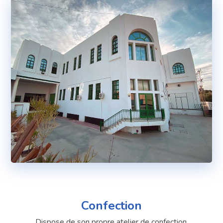
Confection
Dispose de son propre atelier de confection.