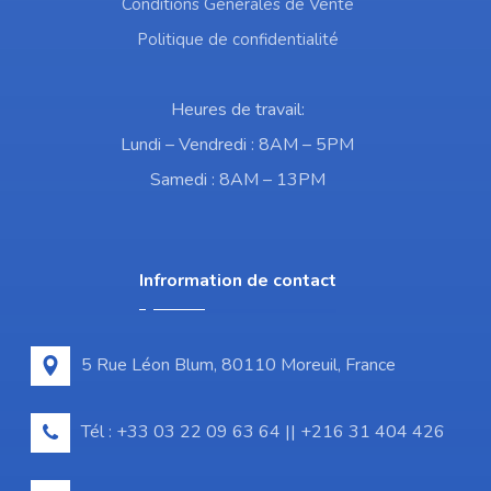
Conditions Générales de Vente
Politique de confidentialité
Heures de travail:
Lundi – Vendredi : 8AM – 5PM
Samedi : 8AM – 13PM
Infrormation de contact
5 Rue Léon Blum, 80110 Moreuil, France
Tél : +33 03 22 09 63 64 || +216 31 404 426