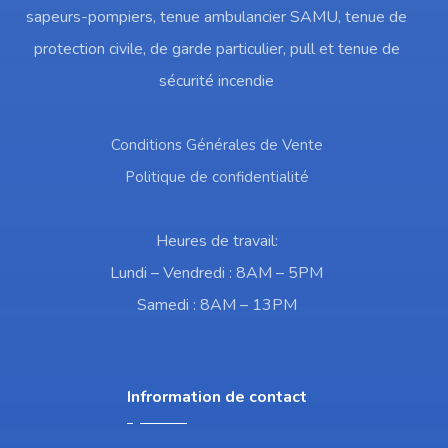
sapeurs-pompiers, tenue ambulancier SAMU, tenue de
protection civile, de garde particulier, pull et tenue de
sécurité incendie
Conditions Générales de Vente
Politique de confidentialité
Heures de travail:
Lundi – Vendredi : 8AM – 5PM
Samedi : 8AM – 13PM
Infrormation de contact