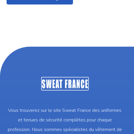
Vous trouverez sur le site Sweat France des uniformes
et tenues de sécurité complètes pour chaque
profession. Nous sommes spécialistes du vêtement de