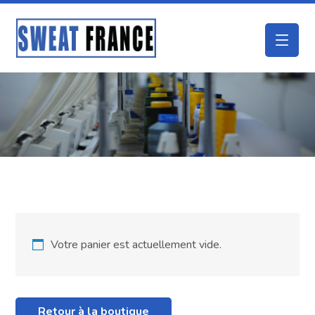
Votre panier est actuellement vide.
Retour à la boutique