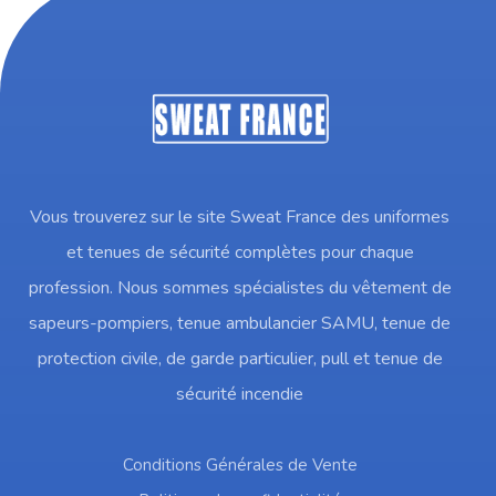
Vous trouverez sur le site Sweat France des uniformes
et tenues de sécurité complètes pour chaque
profession. Nous sommes spécialistes du vêtement de
sapeurs-pompiers, tenue ambulancier SAMU, tenue de
protection civile, de garde particulier, pull et tenue de
sécurité incendie
Conditions Générales de Vente