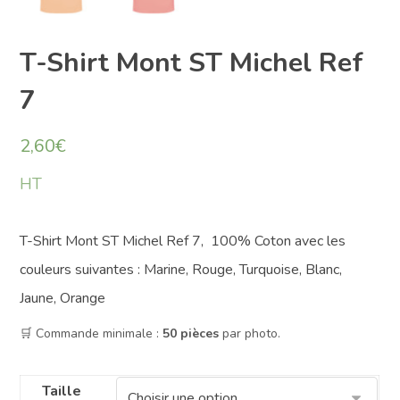
T-Shirt Mont ST Michel Ref
7
2,60
€
HT
T-Shirt Mont ST Michel Ref 7, 100% Coton avec les
couleurs suivantes : Marine, Rouge, Turquoise, Blanc,
Jaune, Orange
🛒 Commande minimale :
50 pièces
par photo.
Taille