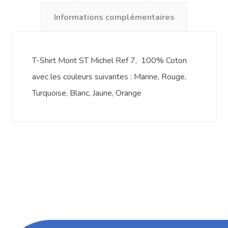
Informations complémentaires
T-Shirt Mont ST Michel Ref 7, 100% Coton
avec les couleurs suivantes : Marine, Rouge,
Turquoise, Blanc, Jaune, Orange