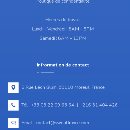
Politique de confidentialité
Heures de travail:
Lundi – Vendredi : 8AM – 5PM
Samedi : 8AM – 13PM
Infrormation de contact
5 Rue Léon Blum, 80110 Moreuil, France
Tél : +33 03 22 09 63 64 || +216 31 404 426
Email : contact@sweatfrance.com