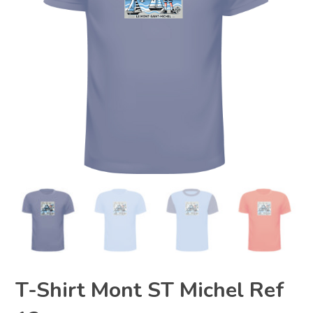
T-Shirt Mont ST Michel Ref