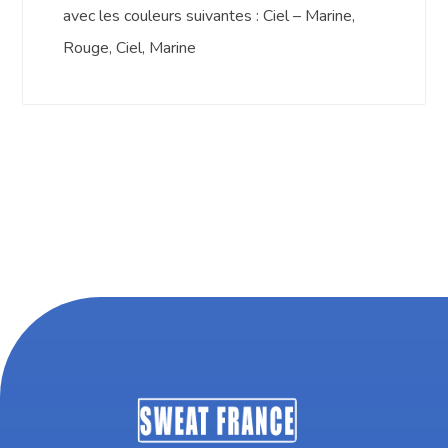
avec les couleurs suivantes : Ciel – Marine,
Rouge, Ciel, Marine