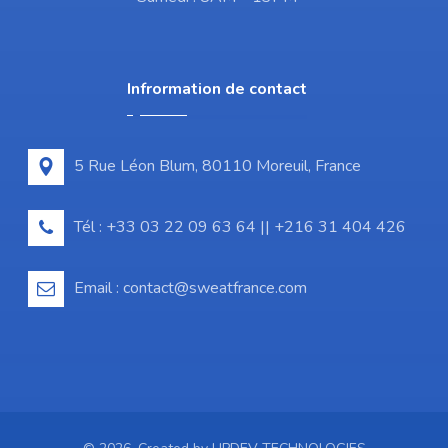
Infrormation de contact
5 Rue Léon Blum, 80110 Moreuil, France
Tél : +33 03 22 09 63 64 || +216 31 404 426
Email : contact@sweatfrance.com