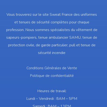
Vous trouverez sur le site Sweat France des uniformes
et tenues de sécurité complètes pour chaque
profession. Nous sommes spécialistes du vêtement de
sapeurs-pompiers, tenue ambulancier SAMU, tenue de
protection civile, de garde particulier, pull et tenue de
sécurité incendie
Conditions Générales de Vente
Politique de confidentialité
Heures de travail:
Lundi – Vendredi : 8AM – 5PM
Samedi : 8AM – 13PM