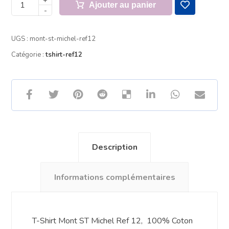
Ajouter au panier
-
UGS :
mont-st-michel-ref12
Catégorie :
tshirt-ref12
Description
Informations complémentaires
T-Shirt Mont ST Michel Ref 12, 100% Coton